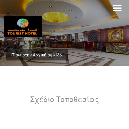
Πίσω στην Αρχική σελίδα
Σχέδιο Τοποθεσίας