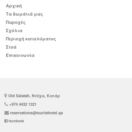
Αρχική
Τα δωμάτιά μας
Παροχές
σχόλια
Περιοχή καταλύματος
Στοά
Επικοινωνία
Old Salatah, Ντόχα, Κατάρ
+974 4432 1321
reservations@touristhotel.qa
facebook